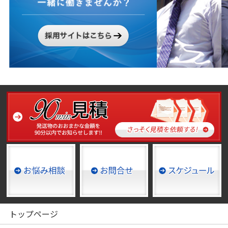
トップページ