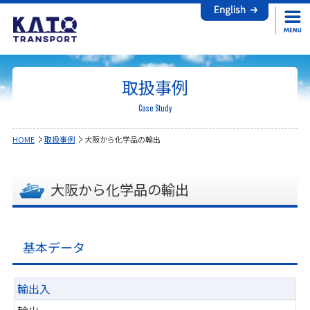
取扱事例
Case Study
HOME
取扱事例
大阪から化学品の輸出
大阪から化学品の輸出
基本データ
輸出入